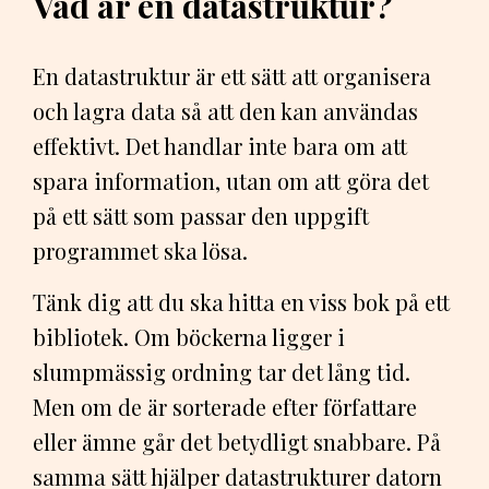
Vad är en datastruktur?
En datastruktur är ett sätt att organisera
och lagra data så att den kan användas
effektivt. Det handlar inte bara om att
spara information, utan om att göra det
på ett sätt som passar den uppgift
programmet ska lösa.
Tänk dig att du ska hitta en viss bok på ett
bibliotek. Om böckerna ligger i
slumpmässig ordning tar det lång tid.
Men om de är sorterade efter författare
eller ämne går det betydligt snabbare. På
samma sätt hjälper datastrukturer datorn