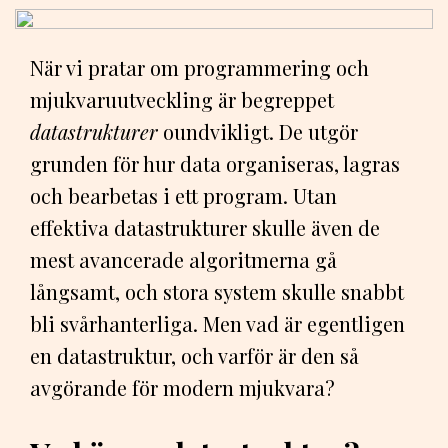
När vi pratar om programmering och
mjukvaruutveckling är begreppet
datastrukturer
oundvikligt. De utgör
grunden för hur data organiseras, lagras
och bearbetas i ett program. Utan
effektiva datastrukturer skulle även de
mest avancerade algoritmerna gå
långsamt, och stora system skulle snabbt
bli svårhanterliga. Men vad är egentligen
en datastruktur, och varför är den så
avgörande för modern mjukvara?