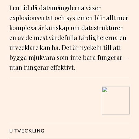
I en tid då datamängderna växer
explosionsartat och systemen blir allt mer
komplexa är kunskap om datastrukturer
en av de mest värdefulla färdigheterna en
utvecklare kan ha. Det är nyckeln till att
bygga mjukvara som inte bara fungerar –
utan fungerar effektivt.
UTVECKLING