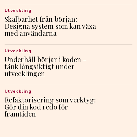
Utveckling
Skalbarhet från början:
Designa system som kan växa
med användarna
Utveckling
Underhåll börjar i koden –
tänk långsiktigt under
utvecklingen
Utveckling
Refaktorisering som verktyg:
Gör din kod redo för
framtiden