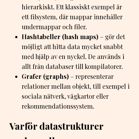
hierarkiskt. Ett klassiskt exempel är
ett filsystem, där mappar innehåller
undermappar och filer.
Hashtabeller (hash maps)
– gör det
möjligt att hitta data mycket snabbt
med hjälp av en nyckel. De används i
allt från databaser till kompilatorer.
Grafer (graphs)
– representerar
relationer mellan objekt, till exempel i
sociala nätverk, vägkartor eller
rekommendationssystem.
Varför datastrukturer