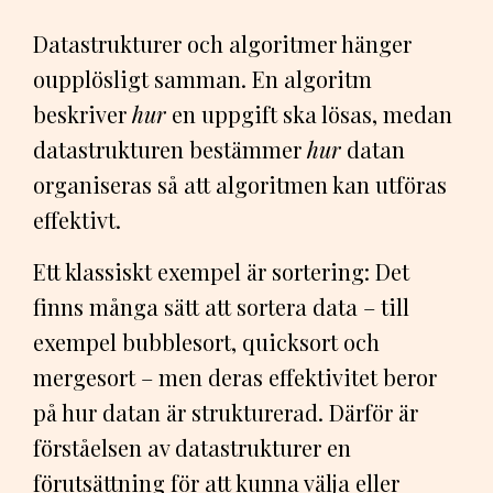
Datastrukturer och algoritmer hänger
oupplösligt samman. En algoritm
beskriver
hur
en uppgift ska lösas, medan
datastrukturen bestämmer
hur
datan
organiseras så att algoritmen kan utföras
effektivt.
Ett klassiskt exempel är sortering: Det
finns många sätt att sortera data – till
exempel bubblesort, quicksort och
mergesort – men deras effektivitet beror
på hur datan är strukturerad. Därför är
förståelsen av datastrukturer en
förutsättning för att kunna välja eller