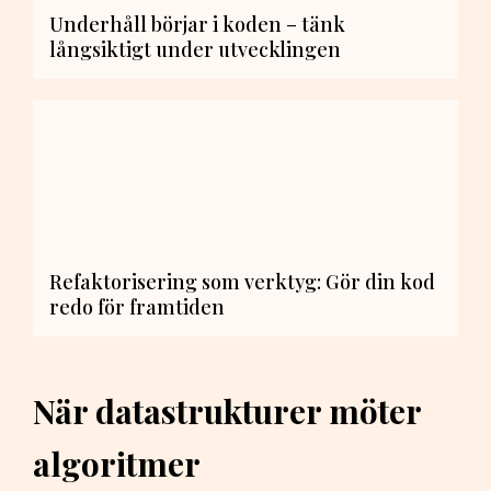
Underhåll börjar i koden – tänk
långsiktigt under utvecklingen
Refaktorisering som verktyg: Gör din kod
redo för framtiden
När datastrukturer möter
algoritmer