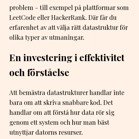
problem – till exempel på plattformar som
LeetCode eller HackerRank. Där får du
erfarenhet av att välja rätt datastruktur för
olika typer av utmaningar.
En investering i effektivitet
och förståelse
Att bemästra datastrukturer handlar inte
bara om att skriva snabbare kod. Det
handlar om att förstå hur data rör sig
genom ett system och hur man bäst
utnyttjar datorns resurser.